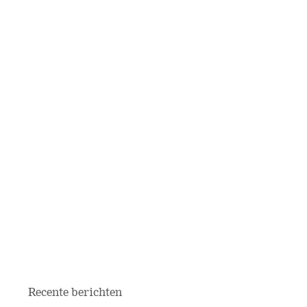
Recente berichten