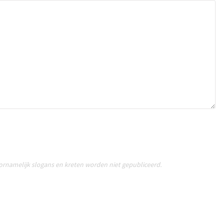
oornamelijk slogans en kreten worden niet gepubliceerd.