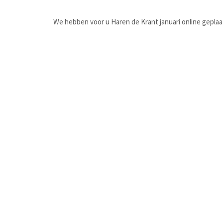
We hebben voor u Haren de Krant januari online geplaat