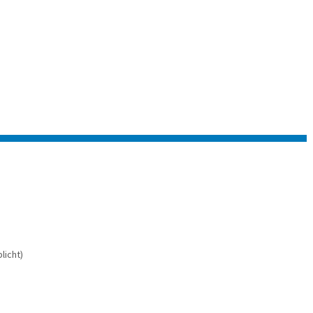
licht)