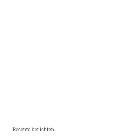
Recente berichten