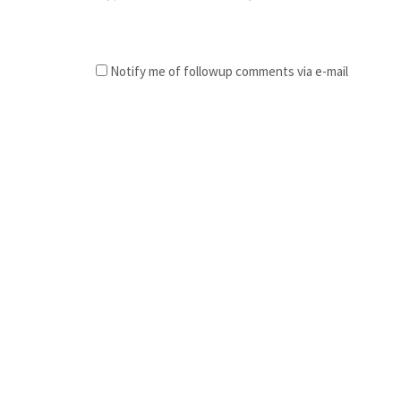
Notify me of followup comments via e-mail