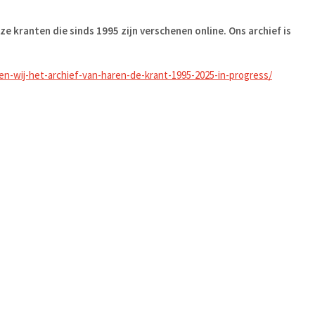
ze kranten die sinds 1995 zijn verschenen online. Ons archief is
en-wij-het-archief-van-haren-de-krant-1995-2025-in-progress/