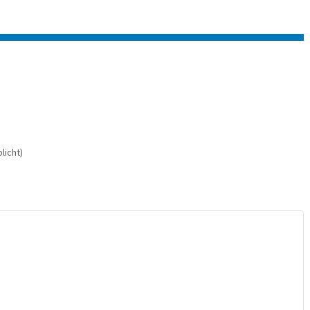
licht)