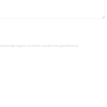
oornamelijk slogans en kreten worden niet gepubliceerd.