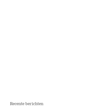
Recente berichten