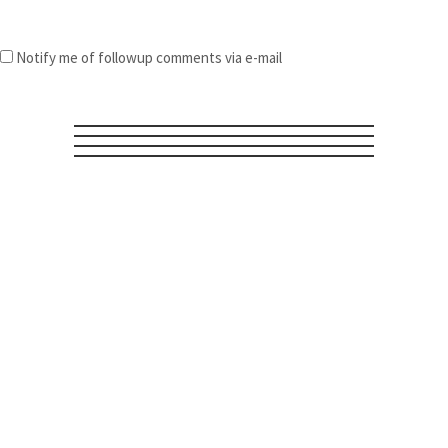
Notify me of followup comments via e-mail