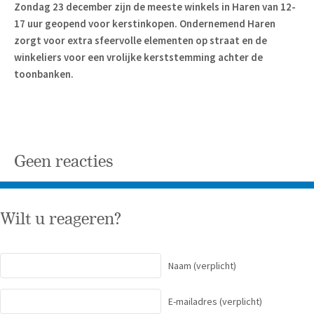
Zondag 23 december zijn de meeste winkels in Haren van 12-
17 uur geopend voor kerstinkopen. Ondernemend Haren
zorgt voor extra sfeervolle elementen op straat en de
winkeliers voor een vrolijke kerststemming achter de
toonbanken.
Geen reacties
Wilt u reageren?
Naam
(verplicht)
E-mailadres
(verplicht)