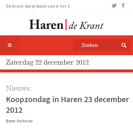
De krant die je leest van A tot Z
zaterdag 22 december 2012
Nieuws:
Koopzondag in Haren 23 december
2012
Door:
Redactie