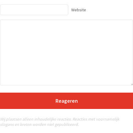
Website
Reageren
Wij plaatsen alleen inhoudelijke reacties. Reacties met voornamelijk
slogans en kreten worden niet gepubliceerd.