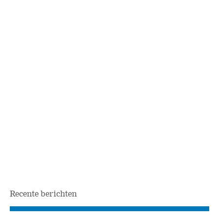
Recente berichten