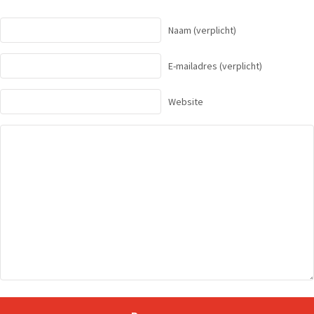
Naam
(verplicht)
E-mailadres
(verplicht)
Website