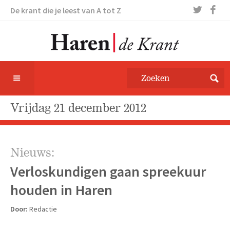
De krant die je leest van A tot Z
vrijdag 21 december 2012
Nieuws:
Verloskundigen gaan spreekuur
houden in Haren
Door:
Redactie