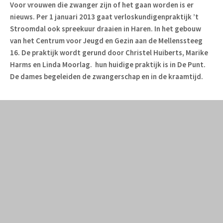
Voor vrouwen die zwanger zijn of het gaan worden is er
nieuws. Per 1 januari 2013 gaat verloskundigenpraktijk ’t
Stroomdal ook spreekuur draaien in Haren. In het gebouw
van het Centrum voor Jeugd en Gezin aan de Mellenssteeg
16. De praktijk wordt gerund door Christel Huiberts, Marike
Harms en Linda Moorlag. hun huidige praktijk is in De Punt.
De dames begeleiden de zwangerschap en in de kraamtijd.