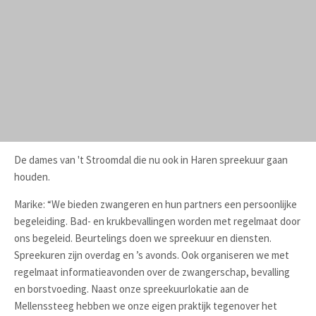
De dames van 't Stroomdal die nu ook in Haren spreekuur gaan
houden.
Marike: “We bieden zwangeren en hun partners een persoonlijke
begeleiding. Bad- en krukbevallingen worden met regelmaat door
ons begeleid. Beurtelings doen we spreekuur en diensten.
Spreekuren zijn overdag en ’s avonds. Ook organiseren we met
regelmaat informatieavonden over de zwangerschap, bevalling
en borstvoeding. Naast onze spreekuurlokatie aan de
Mellenssteeg hebben we onze eigen praktijk tegenover het