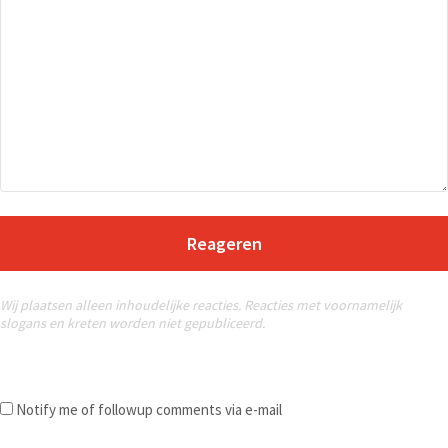
Reageren
Wij plaatsen alleen inhoudelijke reacties. Reacties met voornamelijk
slogans en kreten worden niet gepubliceerd.
Notify me of followup comments via e-mail