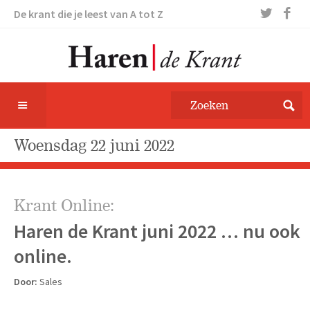
De krant die je leest van A tot Z
woensdag 22 juni 2022
Krant Online:
Haren de Krant juni 2022 … nu ook
online.
Door:
Sales