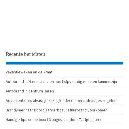
Recente berichten
Vakantieweken en de krant
Autobrand in Haren laat zien hoe hulpvaardig mensen kunnen zijn
Autobrand in centrum Haren
Advertentie: nu alvast je zakelijke decembercadeautjes regelen
Brandweer naar Noordlaarderbos, natuurbrand voorkomen
Handige tips uit de buurt 3 augustus (door Tuutjefluiter)