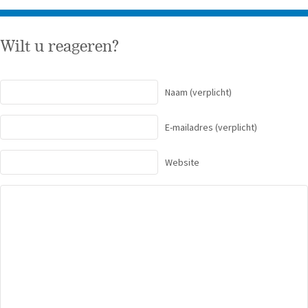
Wilt u reageren?
Naam
(verplicht)
E-mailadres
(verplicht)
Website