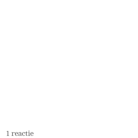
1 reactie