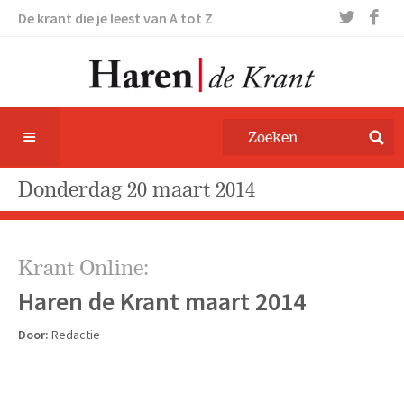
De krant die je leest van A tot Z
donderdag 20 maart 2014
Krant Online:
Haren de Krant maart 2014
Door:
Redactie