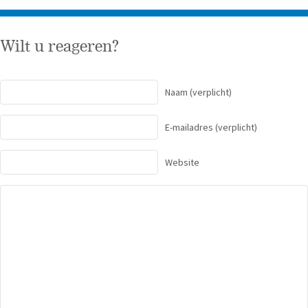
Wilt u reageren?
Naam
(verplicht)
E-mailadres
(verplicht)
Website