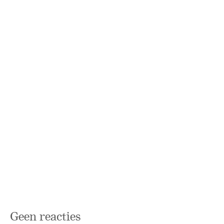
Geen reacties