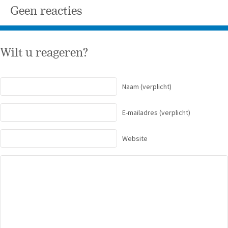
Geen reacties
Wilt u reageren?
Naam
(verplicht)
E-mailadres
(verplicht)
Website