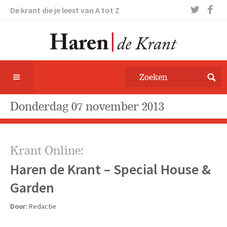
De krant die je leest van A tot Z
donderdag 07 november 2013
Krant Online:
Haren de Krant – Special House &
Garden
Door:
Redactie