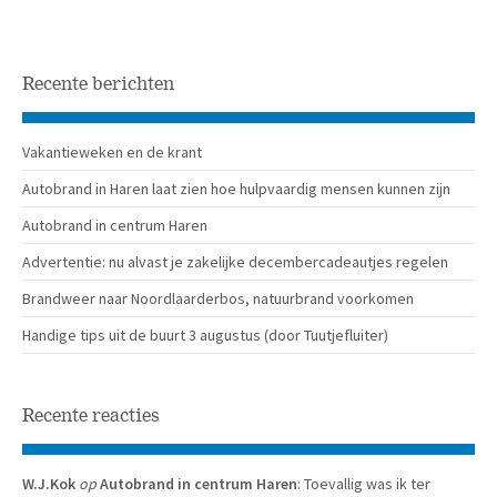
Recente berichten
Vakantieweken en de krant
Autobrand in Haren laat zien hoe hulpvaardig mensen kunnen zijn
Autobrand in centrum Haren
Advertentie: nu alvast je zakelijke decembercadeautjes regelen
Brandweer naar Noordlaarderbos, natuurbrand voorkomen
Handige tips uit de buurt 3 augustus (door Tuutjefluiter)
Recente reacties
W.J.Kok
op
Autobrand in centrum Haren
: Toevallig was ik ter