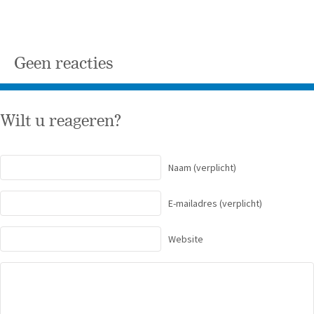
Geen reacties
Wilt u reageren?
Naam
(verplicht)
E-mailadres
(verplicht)
Website