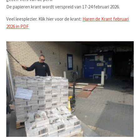
De papieren krant wordt verspreid van 17-24 februari 2026.
Veel leesplezier. Klik hier voor de krant:
Haren de Krant februari
2026 in PDF