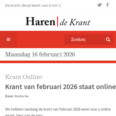
De krant die je leest van A tot Z
maandag 16 februari 2026
Krant Online:
Krant van februari 2026 staat online
Door:
Redactie
We hebben vandaag de krant van februari 2026 weer voor u online
gezet. Vers van de pers.