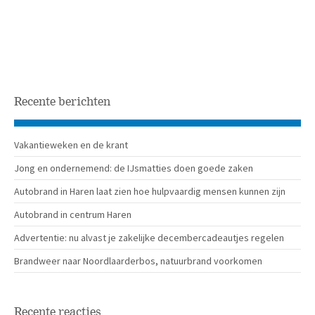
Recente berichten
Vakantieweken en de krant
Jong en ondernemend: de IJsmatties doen goede zaken
Autobrand in Haren laat zien hoe hulpvaardig mensen kunnen zijn
Autobrand in centrum Haren
Advertentie: nu alvast je zakelijke decembercadeautjes regelen
Brandweer naar Noordlaarderbos, natuurbrand voorkomen
Recente reacties