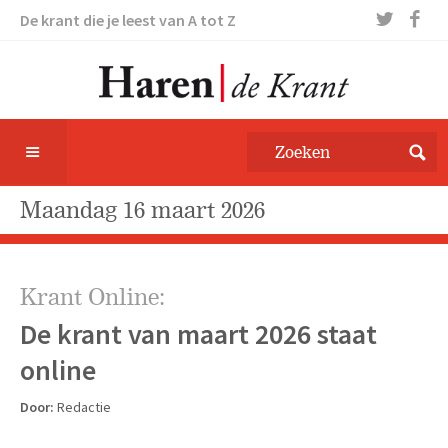
De krant die je leest van A tot Z
maandag 16 maart 2026
Krant Online:
De krant van maart 2026 staat
online
Door:
Redactie