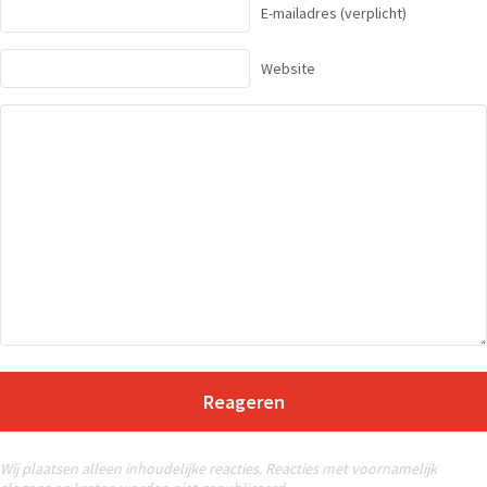
E-mailadres
(verplicht)
Website
Reageren
Wij plaatsen alleen inhoudelijke reacties. Reacties met voornamelijk