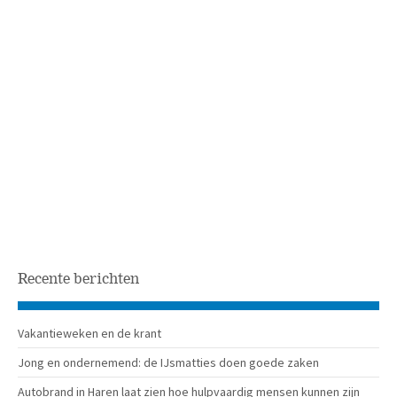
Recente berichten
Vakantieweken en de krant
Jong en ondernemend: de IJsmatties doen goede zaken
Autobrand in Haren laat zien hoe hulpvaardig mensen kunnen zijn