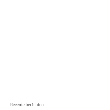
Recente berichten