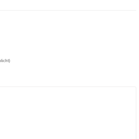
licht)