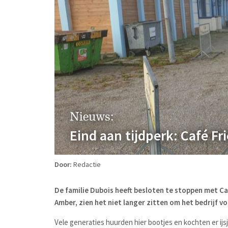
Nieuws:
Eind aan tijdperk: Café Fr
Door:
Redactie
De familie Dubois heeft besloten te stoppen met Ca
Amber, zien het niet langer zitten om het bedrijf v
Vele generaties huurden hier bootjes en kochten er ijs