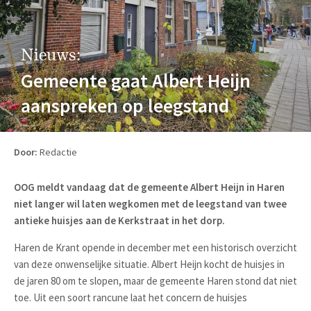
Nieuws:
Gemeente gaat Albert Heijn
aanspreken op leegstand
Door:
Redactie
OOG meldt vandaag dat de gemeente Albert Heijn in Haren
niet langer wil laten wegkomen met de leegstand van twee
antieke huisjes aan de Kerkstraat in het dorp.
Haren de Krant opende in december met een historisch overzicht
van deze onwenselijke situatie. Albert Heijn kocht de huisjes in
de jaren 80 om te slopen, maar de gemeente Haren stond dat niet
toe. Uit een soort rancune laat het concern de huisjes