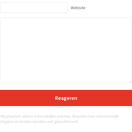
Website
Reageren
Wij plaatsen alleen inhoudelijke reacties. Reacties met voornamelijk
slogans en kreten worden niet gepubliceerd.