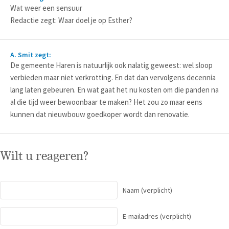
Wat weer een sensuur
Redactie zegt: Waar doel je op Esther?
A. Smit zegt:
De gemeente Haren is natuurlijk ook nalatig geweest: wel sloop
verbieden maar niet verkrotting. En dat dan vervolgens decennia
lang laten gebeuren. En wat gaat het nu kosten om die panden na
al die tijd weer bewoonbaar te maken? Het zou zo maar eens
kunnen dat nieuwbouw goedkoper wordt dan renovatie.
Wilt u reageren?
Naam
(verplicht)
E-mailadres
(verplicht)