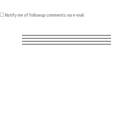
Notify me of followup comments via e-mail