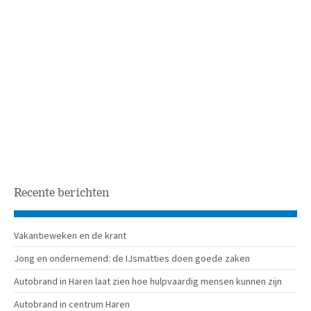
Recente berichten
Vakantieweken en de krant
Jong en ondernemend: de IJsmatties doen goede zaken
Autobrand in Haren laat zien hoe hulpvaardig mensen kunnen zijn
Autobrand in centrum Haren