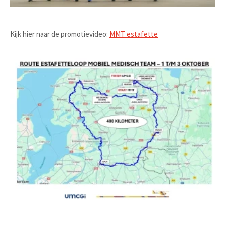
Kijk hier naar de promotievideo:
MMT estafette