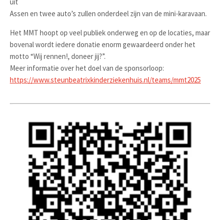
uit
Assen en twee auto’s zullen onderdeel zijn van de mini-karavaan.
Het MMT hoopt op veel publiek onderweg en op de locaties, maar
bovenal wordt iedere donatie enorm gewaardeerd onder het
motto “Wij rennen!, doneer jij?”.
Meer informatie over het doel van de sponsorloop:
https://www.steunbeatrixkinderziekenhuis.nl/teams/mmt2025