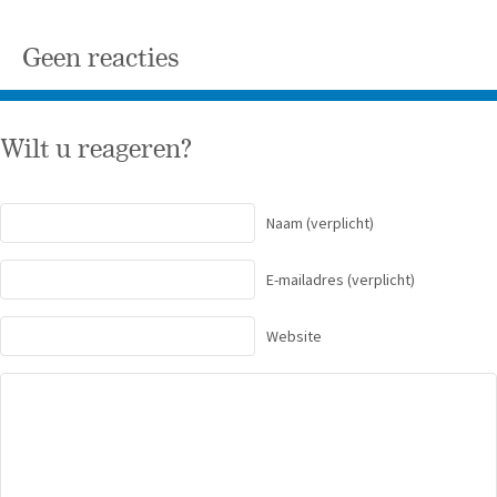
Geen reacties
Wilt u reageren?
Naam
(verplicht)
E-mailadres
(verplicht)
Website