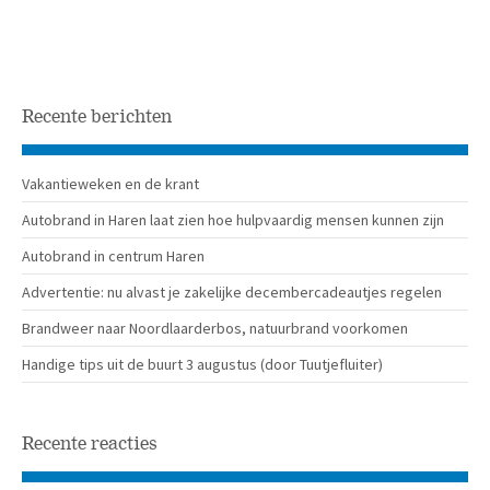
Recente berichten
Vakantieweken en de krant
Autobrand in Haren laat zien hoe hulpvaardig mensen kunnen zijn
Autobrand in centrum Haren
Advertentie: nu alvast je zakelijke decembercadeautjes regelen
Brandweer naar Noordlaarderbos, natuurbrand voorkomen
Handige tips uit de buurt 3 augustus (door Tuutjefluiter)
Recente reacties