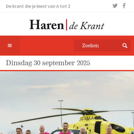
De krant die je leest van A tot Z
dinsdag 30 september 2025