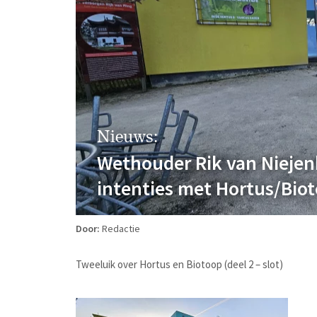
Nieuws:
Wethouder Rik van Niejen
intenties met Hortus/Bio
Door:
Redactie
Tweeluik over Hortus en Biotoop (deel 2 – slot)