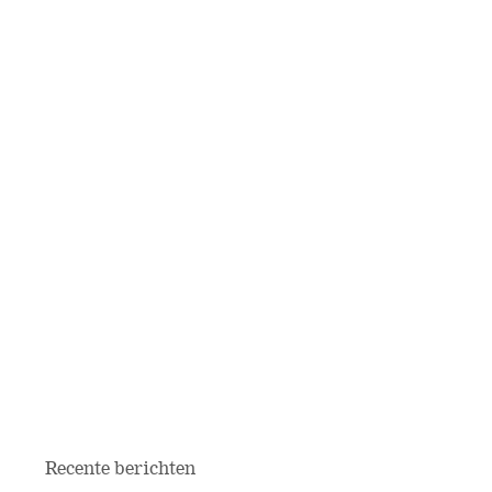
Recente berichten