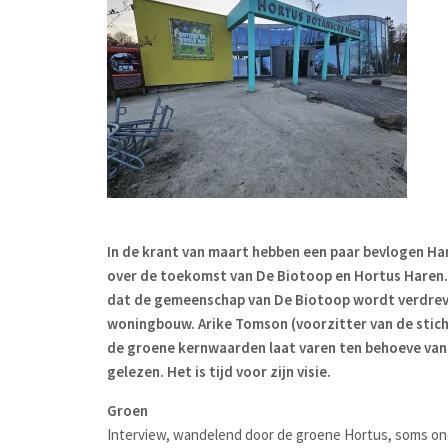
In de krant van maart hebben een paar bevlogen Ha
over de toekomst van De Biotoop en Hortus Haren
dat de gemeenschap van De Biotoop wordt verdreve
woningbouw. Arike Tomson (voorzitter van de stic
de groene kernwaarden laat varen ten behoeve van 
gelezen. Het is tijd voor zijn visie.
Groen
Interview, wandelend door de groene Hortus, soms on