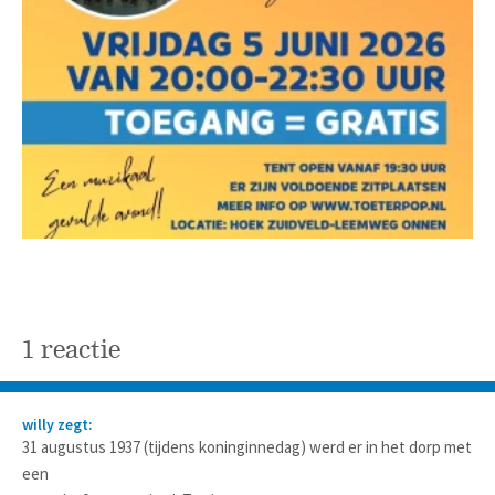
1 reactie
willy zegt:
31 augustus 1937 (tijdens koninginnedag) werd er in het dorp met
een