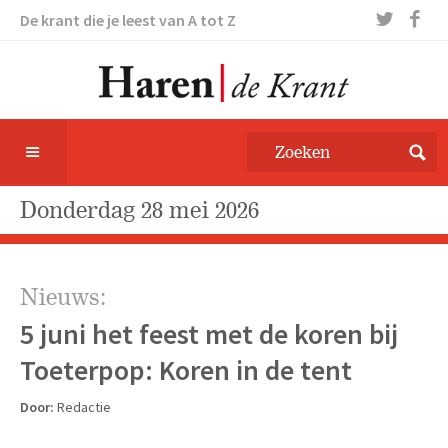
De krant die je leest van A tot Z
donderdag 28 mei 2026
Nieuws:
5 juni het feest met de koren bij
Toeterpop: Koren in de tent
Door:
Redactie