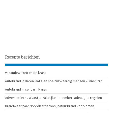
Recente berichten
Vakantieweken en de krant
Autobrand in Haren laat zien hoe hulpvaardig mensen kunnen zijn
Autobrand in centrum Haren
Advertentie: nu alvast je zakelijke decembercadeautjes regelen
Brandweer naar Noordlaarderbos, natuurbrand voorkomen