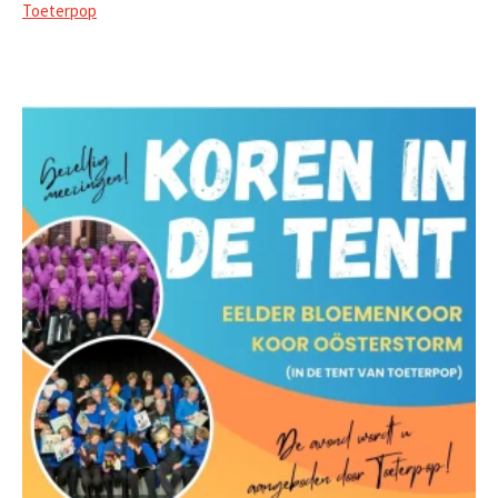
Toeterpop