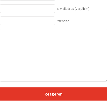
E-mailadres
(verplicht)
Website
Reageren