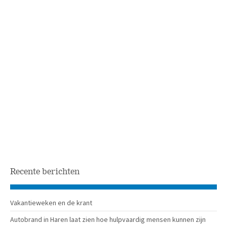
Recente berichten
Vakantieweken en de krant
Autobrand in Haren laat zien hoe hulpvaardig mensen kunnen zijn