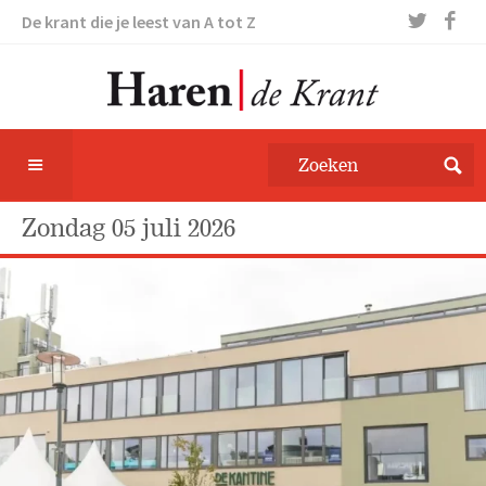
De krant die je leest van A tot Z
zondag 05 juli 2026