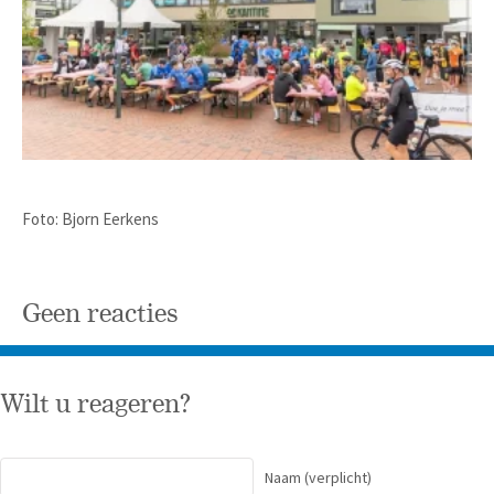
Foto: Bjorn Eerkens
Geen reacties
Wilt u reageren?
Naam
(verplicht)