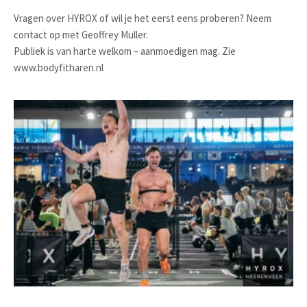
Vragen over HYROX of wil je het eerst eens proberen? Neem
contact op met Geoffrey Muller.
Publiek is van harte welkom – aanmoedigen mag. Zie
www.bodyfitharen.nl