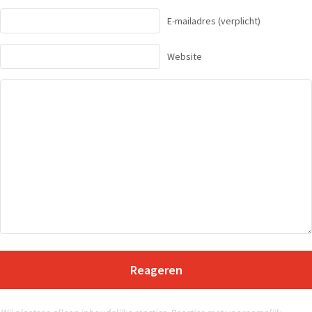
E-mailadres
(verplicht)
Website
Reageren