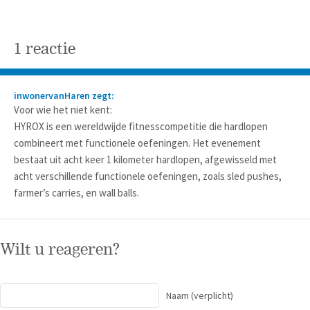
1 reactie
inwonervanHaren zegt:
Voor wie het niet kent:
HYROX is een wereldwijde fitnesscompetitie die hardlopen
combineert met functionele oefeningen. Het evenement
bestaat uit acht keer 1 kilometer hardlopen, afgewisseld met
acht verschillende functionele oefeningen, zoals sled pushes,
farmer’s carries, en wall balls.
Wilt u reageren?
Naam
(verplicht)