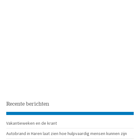
Recente berichten
Vakantieweken en de krant
Autobrand in Haren laat zien hoe hulpvaardig mensen kunnen zijn