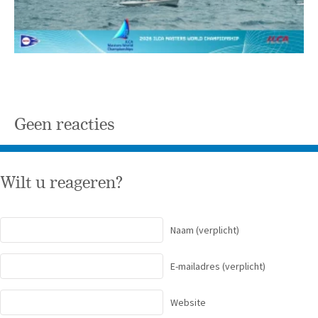
Geen reacties
Wilt u reageren?
Naam
(verplicht)
E-mailadres
(verplicht)
Website