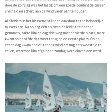
door de golfslag was het lastig om een goede combinatie tussen
snelheid en scherp aan de wind varen aan te houden.
Alle leiders in het klassement liepen daardoor tegen behoorlijke
missers aan. Na op dag één en twee de leiding te hebben
genomen, zakte Kim op dag drie weg naar de vierde plaats, maar
kwam op de vijfde dag weer terug op de eerste plaats. Op de
zesde dag kwam er niet genoeg wind om nog een wedstrijd te
zeilen, waarmee Kim afgelopen zondag wereldkampioen werd.