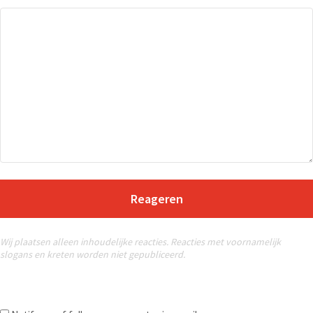
Reageren
Wij plaatsen alleen inhoudelijke reacties. Reacties met voornamelijk
slogans en kreten worden niet gepubliceerd.