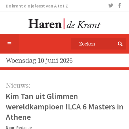
De krant die je leest van A tot Z
woensdag 10 juni 2026
Nieuws:
Kim Tan uit Glimmen
wereldkampioen ILCA 6 Masters in
Athene
Door:
Redactie