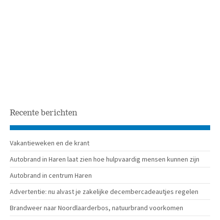
Recente berichten
Vakantieweken en de krant
Autobrand in Haren laat zien hoe hulpvaardig mensen kunnen zijn
Autobrand in centrum Haren
Advertentie: nu alvast je zakelijke decembercadeautjes regelen
Brandweer naar Noordlaarderbos, natuurbrand voorkomen