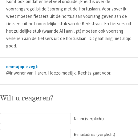
Komt ook omdat er heel veel onduidelijkheid is over de
voorrangsregel bij de 3sprong met de Hortuslaan. Voor zover ik
weet moeten fietsers uit de hortuslaan voorrang geven aan de
fietsers uit het noordelijke stuk van de Kerkstraat. En fietsers uit
het zuidelijke stuk (waar de AH aan ligt) moeten ook voorrang
verlenen aan de fietsers uit de hortuslaan. Dit gaat lang niet altijd
goed.
emmajopie zegt:
@inwoner van Haren. Hoezo moeilijk. Rechts gaat voor.
Wilt u reageren?
Naam
(verplicht)
E-mailadres
(verplicht)