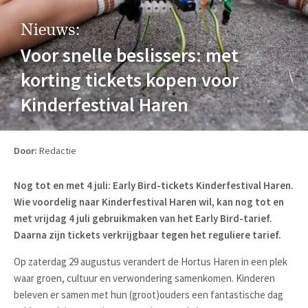
Nieuws:
Voor snelle beslissers: met
korting tickets kopen voor
Kinderfestival Haren
Door:
Redactie
Nog tot en met 4 juli: Early Bird-tickets Kinderfestival Haren.
Wie voordelig naar Kinderfestival Haren wil, kan nog tot en
met vrijdag 4 juli gebruikmaken van het Early Bird-tarief.
Daarna zijn tickets verkrijgbaar tegen het reguliere tarief.
Op zaterdag 29 augustus verandert de Hortus Haren in een plek
waar groen, cultuur en verwondering samenkomen. Kinderen
beleven er samen met hun (groot)ouders een fantastische dag