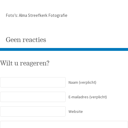
Foto’s: Alma Streefkerk Fotografie
Geen reacties
Wilt u reageren?
Naam
(verplicht)
E-mailadres
(verplicht)
Website