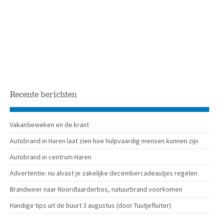
Recente berichten
Vakantieweken en de krant
Autobrand in Haren laat zien hoe hulpvaardig mensen kunnen zijn
Autobrand in centrum Haren
Advertentie: nu alvast je zakelijke decembercadeautjes regelen
Brandweer naar Noordlaarderbos, natuurbrand voorkomen
Handige tips uit de buurt 3 augustus (door Tuutjefluiter)