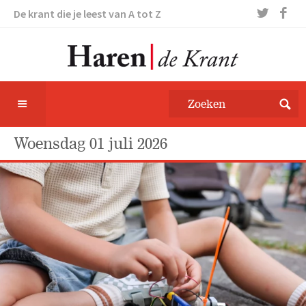
De krant die je leest van A tot Z
woensdag 01 juli 2026