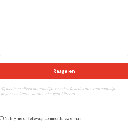
Reageren
Wij plaatsen alleen inhoudelijke reacties. Reacties met voornamelijk
slogans en kreten worden niet gepubliceerd.
Notify me of followup comments via e-mail