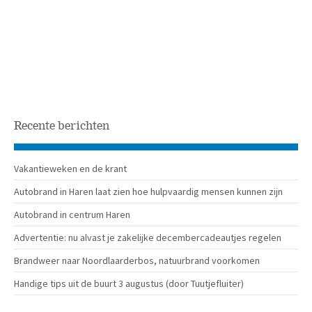
Recente berichten
Vakantieweken en de krant
Autobrand in Haren laat zien hoe hulpvaardig mensen kunnen zijn
Autobrand in centrum Haren
Advertentie: nu alvast je zakelijke decembercadeautjes regelen
Brandweer naar Noordlaarderbos, natuurbrand voorkomen
Handige tips uit de buurt 3 augustus (door Tuutjefluiter)