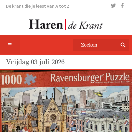
De krant die je leest van A tot Z
vrijdag 03 juli 2026