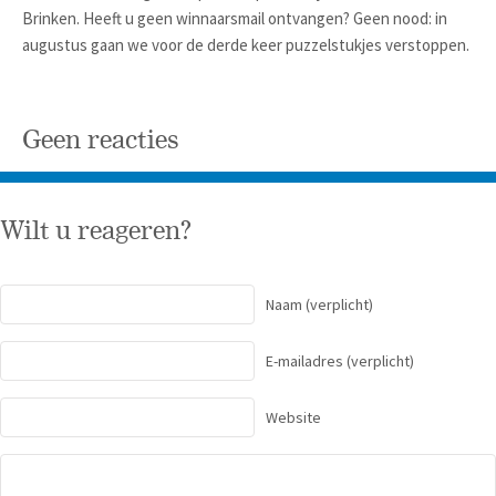
Brinken. Heeft u geen winnaarsmail ontvangen? Geen nood: in
augustus gaan we voor de derde keer puzzelstukjes verstoppen.
Geen reacties
Wilt u reageren?
Naam
(verplicht)
E-mailadres
(verplicht)
Website