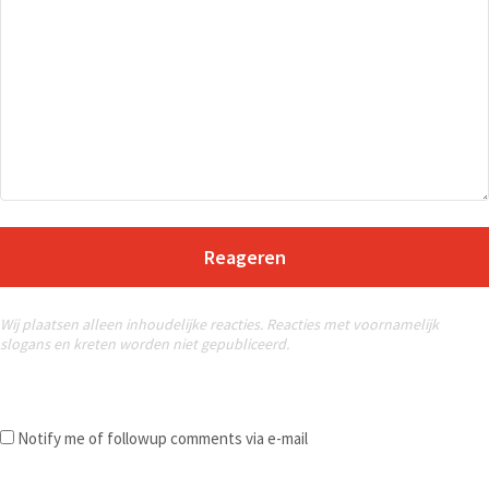
Reageren
Wij plaatsen alleen inhoudelijke reacties. Reacties met voornamelijk
slogans en kreten worden niet gepubliceerd.
Notify me of followup comments via e-mail