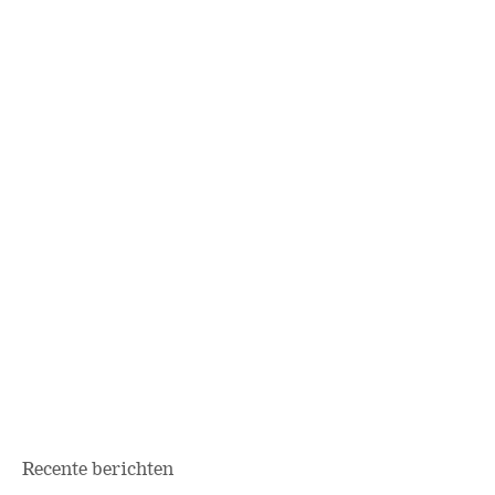
Recente berichten