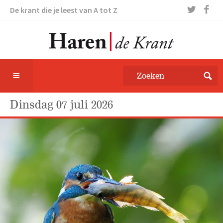
De krant die je leest van A tot Z
dinsdag 07 juli 2026