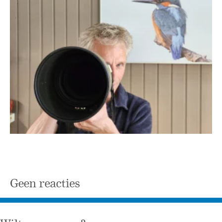
Geen reacties