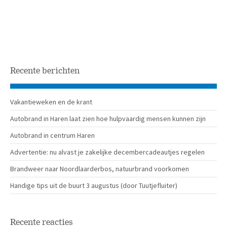
Recente berichten
Vakantieweken en de krant
Autobrand in Haren laat zien hoe hulpvaardig mensen kunnen zijn
Autobrand in centrum Haren
Advertentie: nu alvast je zakelijke decembercadeautjes regelen
Brandweer naar Noordlaarderbos, natuurbrand voorkomen
Handige tips uit de buurt 3 augustus (door Tuutjefluiter)
Recente reacties