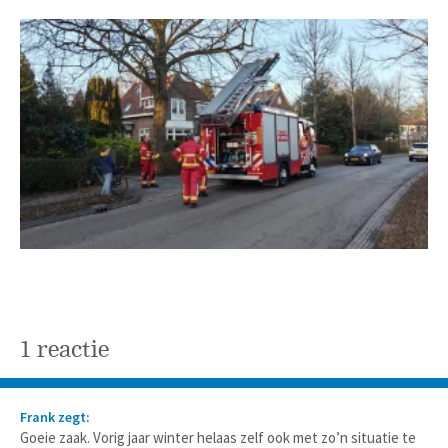
1 reactie
Frank zegt:
Goeie zaak. Vorig jaar winter helaas zelf ook met zo’n situatie te