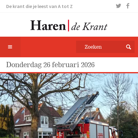
De krant die je leest van A tot Z
donderdag 26 februari 2026