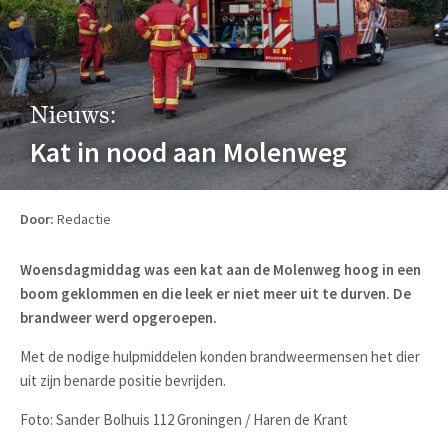
Nieuws:
Kat in nood aan Molenweg
Door:
Redactie
Woensdagmiddag was een kat aan de Molenweg hoog in een
boom geklommen en die leek er niet meer uit te durven. De
brandweer werd opgeroepen.
Met de nodige hulpmiddelen konden brandweermensen het dier
uit zijn benarde positie bevrijden.
Foto: Sander Bolhuis 112 Groningen / Haren de Krant