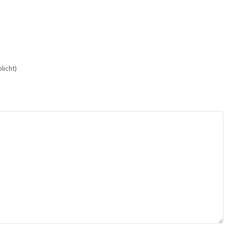
licht)