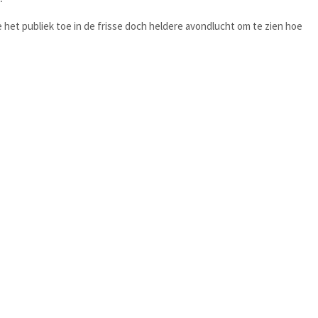
et publiek toe in de frisse doch heldere avondlucht om te zien hoe