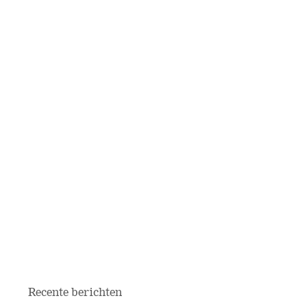
Recente berichten