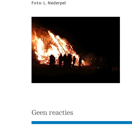
Foto: L. Nederpel
Geen reacties