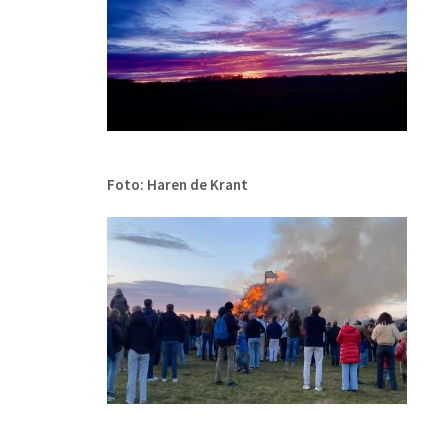
Foto: Haren de Krant