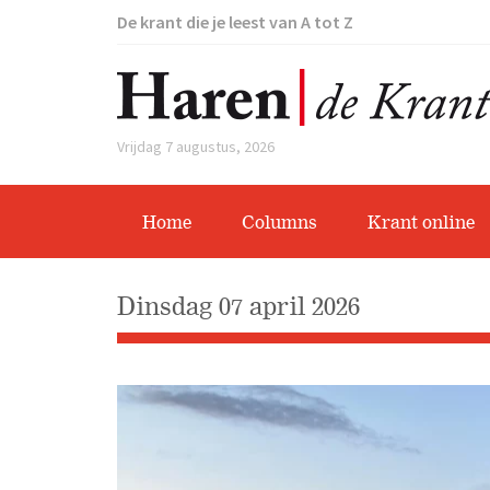
De krant die je leest van A tot Z
Vrijdag 7 augustus, 2026
Home
Columns
Krant online
dinsdag 07 april 2026