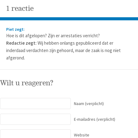
1 reactie
Piet zegt:
Hoe is dit afgelopen? Zijn er arrestaties verricht?
Redactie zegt:
Wij hebben onlangs gepubliceerd dat er
inderdaad verdachten zijn gehoord, maar de zaak is nog niet
afgerond.
Wilt u reageren?
Naam
(verplicht)
E-mailadres
(verplicht)
Website