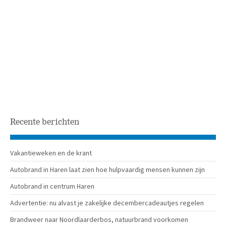
Recente berichten
Vakantieweken en de krant
Autobrand in Haren laat zien hoe hulpvaardig mensen kunnen zijn
Autobrand in centrum Haren
Advertentie: nu alvast je zakelijke decembercadeautjes regelen
Brandweer naar Noordlaarderbos, natuurbrand voorkomen