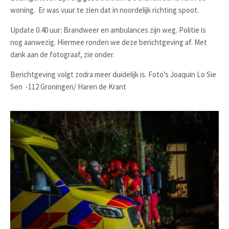
woning. Er was vuur te zien dat in noordelijk richting spoot.
Update 0.40 uur: Brandweer en ambulances zijn weg. Politie is
nog aanwezig. Hiermee ronden we deze berichtgeving af. Met
dank aan de fotograaf, zie onder.
Berichtgeving volgt zodra meer duidelijk is. Foto’s Joaquin Lo Sie
Sen -112 Groningen/ Haren de Krant