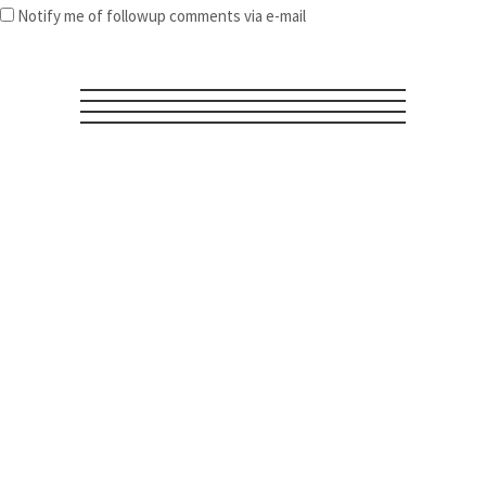
Notify me of followup comments via e-mail