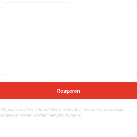
Reageren
Wij plaatsen alleen inhoudelijke reacties. Reacties met voornamelijk
slogans en kreten worden niet gepubliceerd.