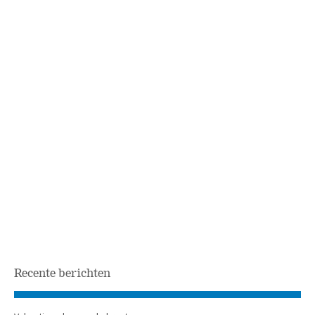
Recente berichten