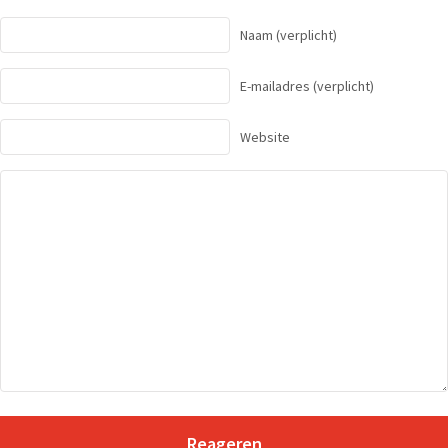
Naam
(verplicht)
E-mailadres
(verplicht)
Website
Reageren