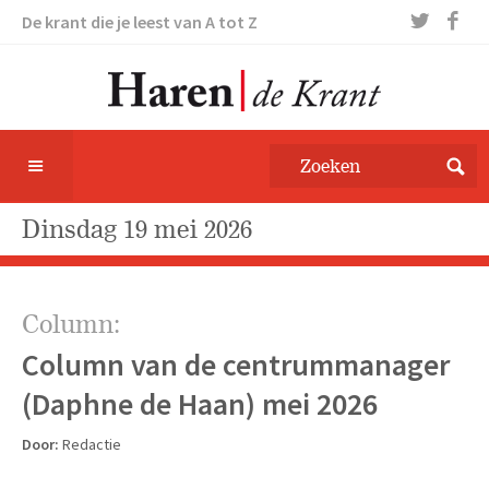
De krant die je leest van A tot Z
dinsdag 19 mei 2026
Column:
Column van de centrummanager
(Daphne de Haan) mei 2026
Door:
Redactie