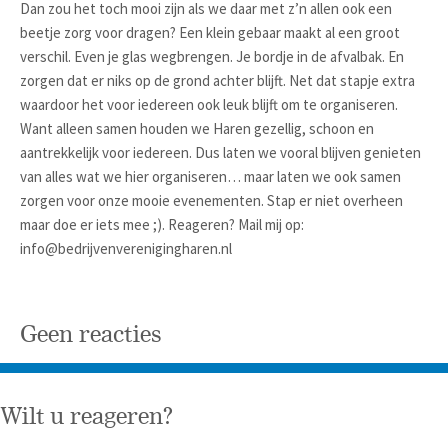
Dan zou het toch mooi zijn als we daar met z’n allen ook een
beetje zorg voor dragen? Een klein gebaar maakt al een groot
verschil. Even je glas wegbrengen. Je bordje in de afvalbak. En
zorgen dat er niks op de grond achter blijft. Net dat stapje extra
waardoor het voor iedereen ook leuk blijft om te organiseren.
Want alleen samen houden we Haren gezellig, schoon en
aantrekkelijk voor iedereen. Dus laten we vooral blijven genieten
van alles wat we hier organiseren… maar laten we ook samen
zorgen voor onze mooie evenementen. Stap er niet overheen
maar doe er iets mee ;). Reageren? Mail mij op:
info@bedrijvenverenigingharen.nl
Geen reacties
Wilt u reageren?