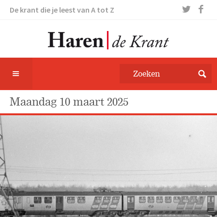
De krant die je leest van A tot Z
maandag 10 maart 2025