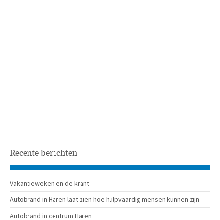
Recente berichten
Vakantieweken en de krant
Autobrand in Haren laat zien hoe hulpvaardig mensen kunnen zijn
Autobrand in centrum Haren