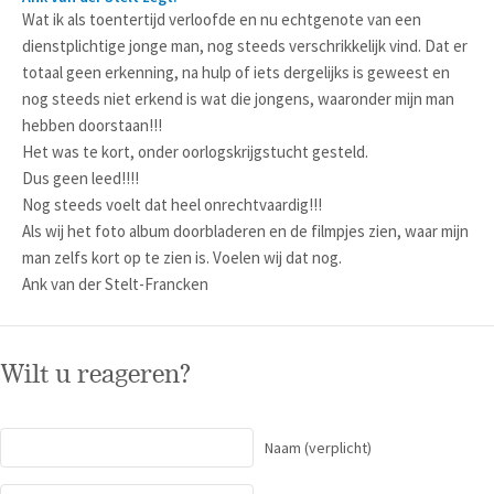
Wat ik als toentertijd verloofde en nu echtgenote van een
dienstplichtige jonge man, nog steeds verschrikkelijk vind. Dat er
totaal geen erkenning, na hulp of iets dergelijks is geweest en
nog steeds niet erkend is wat die jongens, waaronder mijn man
hebben doorstaan!!!
Het was te kort, onder oorlogskrijgstucht gesteld.
Dus geen leed!!!!
Nog steeds voelt dat heel onrechtvaardig!!!
Als wij het foto album doorbladeren en de filmpjes zien, waar mijn
man zelfs kort op te zien is. Voelen wij dat nog.
Ank van der Stelt-Francken
Wilt u reageren?
Naam
(verplicht)