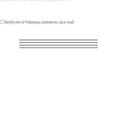
Notify me of followup comments via e-mail