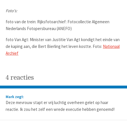
Foto’s:
foto van de trein:
Rijksfotoarchief: Fotocollectie Algemeen
Nederlands Fotopersbureau (ANEFO)
foto Van Agt: Minister van Justitie Van Agt kondigt het einde van
de kaping aan, die Bert Bierling het leven kostte. Foto:
Nationaal
Archief
4 reacties
Mark zegt:
Deze mevrouw stapt er vrij luchtig overheen gelet op haar
reactie. Ik zou het zelf een wrede executie hebben genoemd!