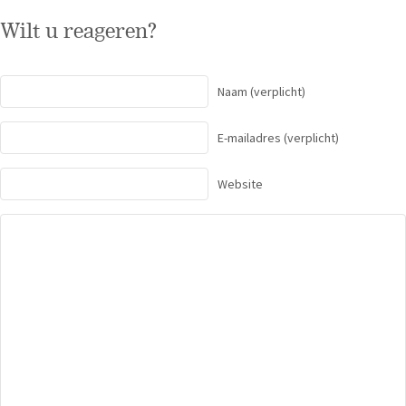
Wilt u reageren?
Naam
(verplicht)
E-mailadres
(verplicht)
Website