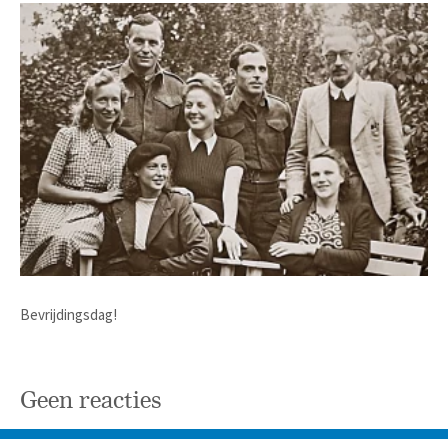
Bevrijdingsdag!
Geen reacties