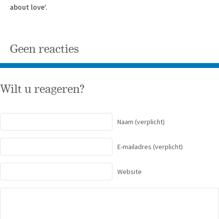
about love’.
Geen reacties
Wilt u reageren?
Naam
(verplicht)
E-mailadres
(verplicht)
Website