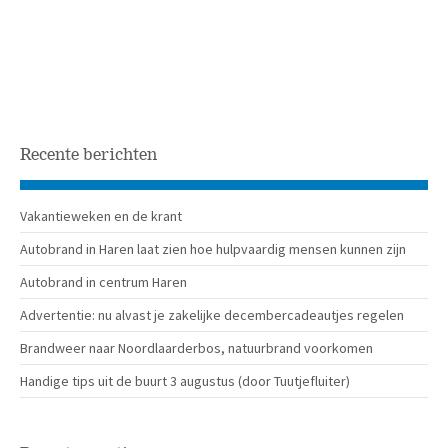
Recente berichten
Vakantieweken en de krant
Autobrand in Haren laat zien hoe hulpvaardig mensen kunnen zijn
Autobrand in centrum Haren
Advertentie: nu alvast je zakelijke decembercadeautjes regelen
Brandweer naar Noordlaarderbos, natuurbrand voorkomen
Handige tips uit de buurt 3 augustus (door Tuutjefluiter)