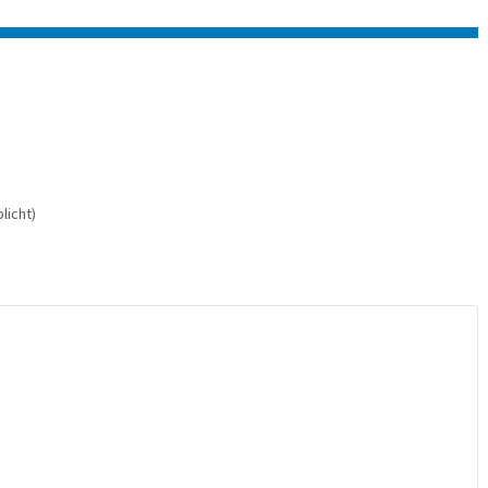
licht)