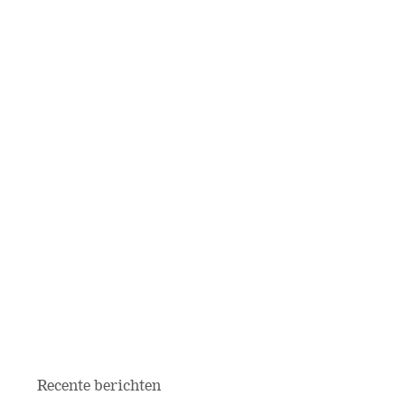
Recente berichten