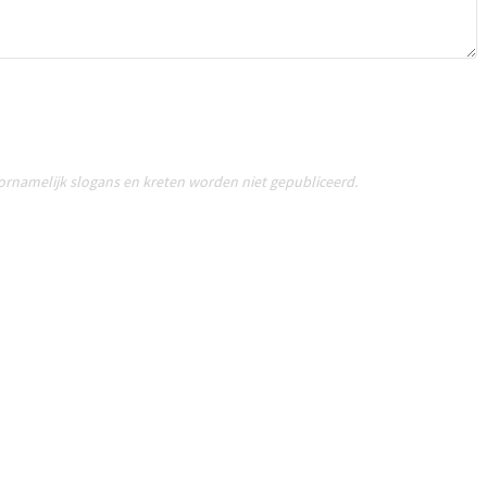
oornamelijk slogans en kreten worden niet gepubliceerd.