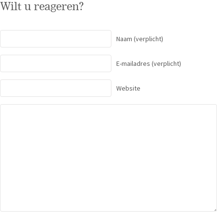
Wilt u reageren?
Naam
(verplicht)
E-mailadres
(verplicht)
Website