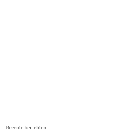
Recente berichten