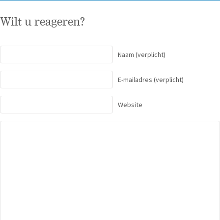
Wilt u reageren?
Naam
(verplicht)
E-mailadres
(verplicht)
Website