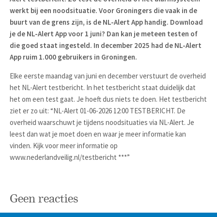
werkt bij een noodsituatie. Voor Groningers die vaak in de
buurt van de grens zijn, is de NL-Alert App handig. Download
je de NL-Alert App voor 1 juni? Dan kan je meteen testen of
die goed staat ingesteld. In december 2025 had de NL-Alert
App ruim 1.000 gebruikers in Groningen.
Elke eerste maandag van juni en december verstuurt de overheid
het NL-Alert testbericht. In het testbericht staat duidelijk dat
het om een test gaat. Je hoeft dus niets te doen. Het testbericht
ziet er zo uit: “NL-Alert 01-06-2026 12:00 TESTBERICHT. De
overheid waarschuwt je tijdens noodsituaties via NL-Alert. Je
leest dan wat je moet doen en waar je meer informatie kan
vinden. Kijk voor meer informatie op
www.nederlandveilig.nl/testbericht ***”
Geen reacties