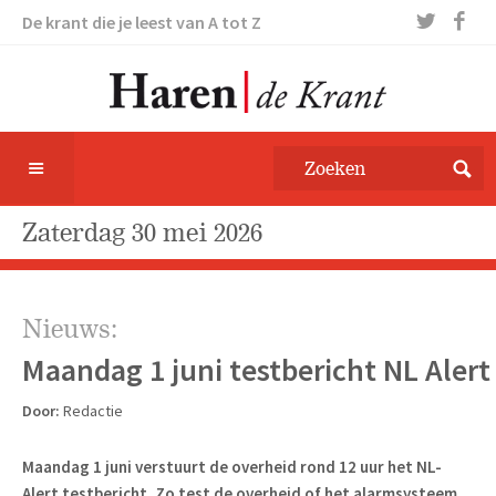
De krant die je leest van A tot Z
zaterdag 30 mei 2026
Nieuws:
Maandag 1 juni testbericht NL Alert
Door:
Redactie
Maandag 1 juni verstuurt de overheid rond 12 uur het NL-
Alert testbericht. Zo test de overheid of het alarmsysteem