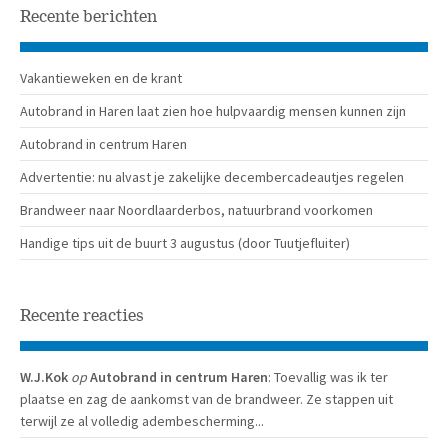
Recente berichten
Vakantieweken en de krant
Autobrand in Haren laat zien hoe hulpvaardig mensen kunnen zijn
Autobrand in centrum Haren
Advertentie: nu alvast je zakelijke decembercadeautjes regelen
Brandweer naar Noordlaarderbos, natuurbrand voorkomen
Handige tips uit de buurt 3 augustus (door Tuutjefluiter)
Recente reacties
W.J.Kok
op
Autobrand in centrum Haren
: Toevallig was ik ter
plaatse en zag de aankomst van de brandweer. Ze stappen uit
terwijl ze al volledig adembescherming...