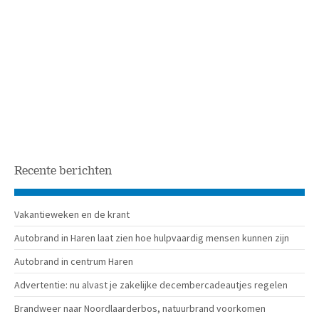
Recente berichten
Vakantieweken en de krant
Autobrand in Haren laat zien hoe hulpvaardig mensen kunnen zijn
Autobrand in centrum Haren
Advertentie: nu alvast je zakelijke decembercadeautjes regelen
Brandweer naar Noordlaarderbos, natuurbrand voorkomen