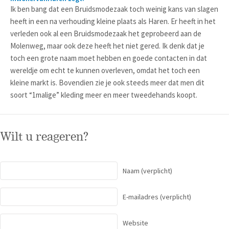
Ik ben bang dat een Bruidsmodezaak toch weinig kans van slagen
heeft in een na verhouding kleine plaats als Haren. Er heeft in het
verleden ook al een Bruidsmodezaak het geprobeerd aan de
Molenweg, maar ook deze heeft het niet gered. Ik denk dat je
toch een grote naam moet hebben en goede contacten in dat
wereldje om echt te kunnen overleven, omdat het toch een
kleine markt is. Bovendien zie je ook steeds meer dat men dit
soort “1malige” kleding meer en meer tweedehands koopt.
Wilt u reageren?
Naam
(verplicht)
E-mailadres
(verplicht)
Website