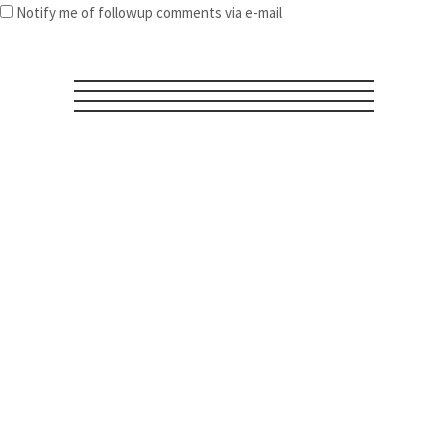
Notify me of followup comments via e-mail