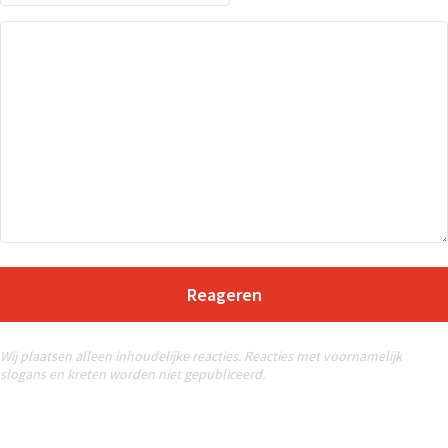
Reageren
Wij plaatsen alleen inhoudelijke reacties. Reacties met voornamelijk
slogans en kreten worden niet gepubliceerd.