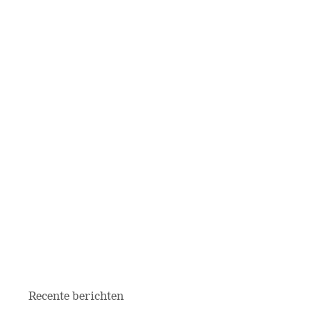
Recente berichten