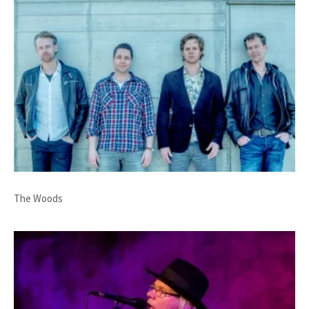
The Woods