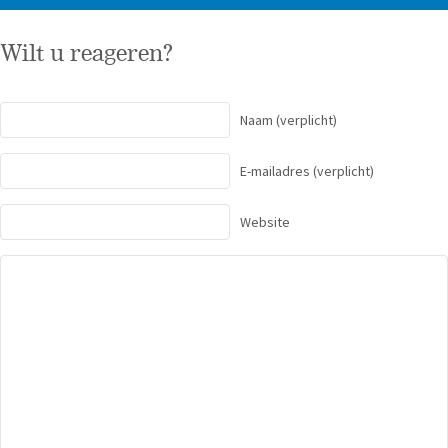
Wilt u reageren?
Naam
(verplicht)
E-mailadres
(verplicht)
Website