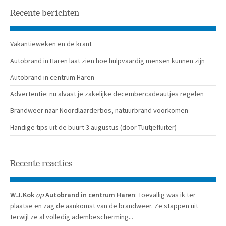
Recente berichten
Vakantieweken en de krant
Autobrand in Haren laat zien hoe hulpvaardig mensen kunnen zijn
Autobrand in centrum Haren
Advertentie: nu alvast je zakelijke decembercadeautjes regelen
Brandweer naar Noordlaarderbos, natuurbrand voorkomen
Handige tips uit de buurt 3 augustus (door Tuutjefluiter)
Recente reacties
W.J.Kok
op
Autobrand in centrum Haren
: Toevallig was ik ter
plaatse en zag de aankomst van de brandweer. Ze stappen uit
terwijl ze al volledig adembescherming...