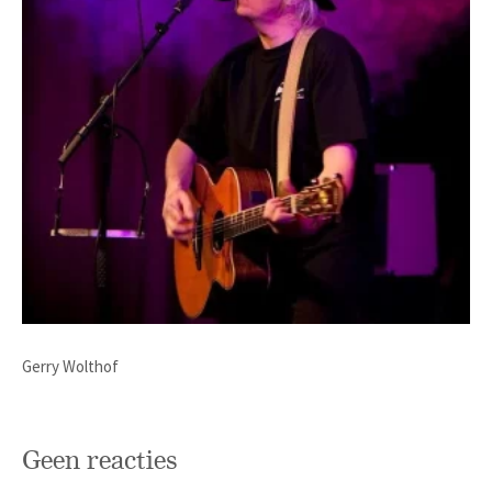
Gerry Wolthof
Geen reacties